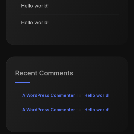
Hello world!
Hello world!
Recent Comments
A WordPress Commenter
sur
Hello world!
A WordPress Commenter
sur
Hello world!