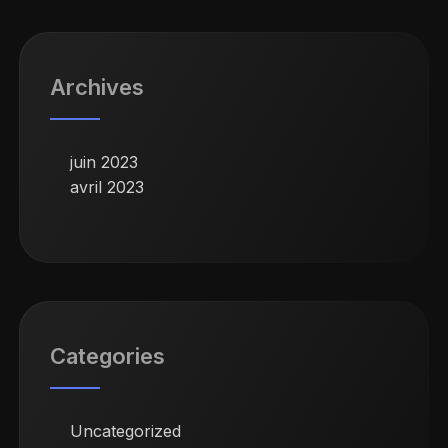
Archives
juin 2023
avril 2023
Categories
Uncategorized