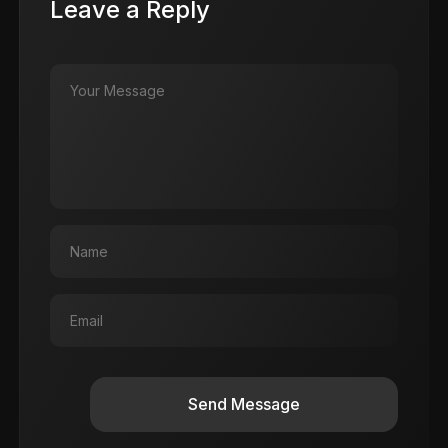
Leave a Reply
Send Message