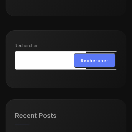
Rechercher
Rechercher
Recent Posts