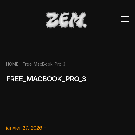
HOME -
Free_MacBook_Pro_3
FREE_MACBOOK_PRO_3
janvier 27, 2026 -