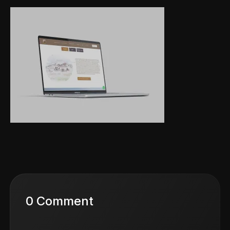
0 Comment