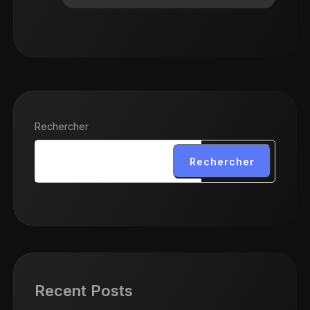
Rechercher
Rechercher
Recent Posts