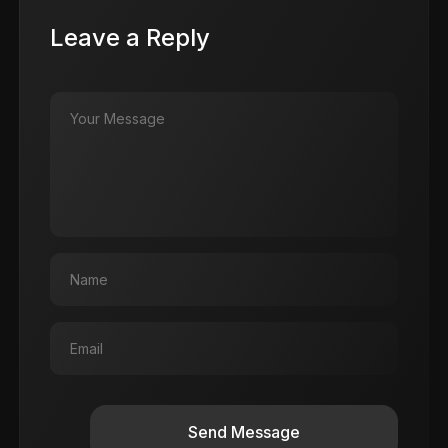
Leave a Reply
Send Message