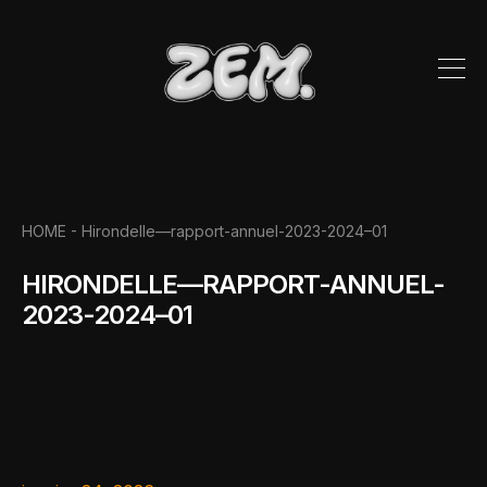
HOME -
Hirondelle—rapport-annuel-2023-2024–01
HIRONDELLE—RAPPORT-ANNUEL-
2023-2024–01