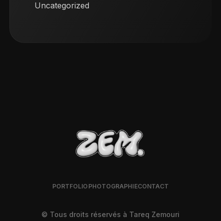
Uncategorized
PORTFOLIO
PHOTOGRAPHIE
CONTACT
© Tous droits réservés à Tareq Zemouri