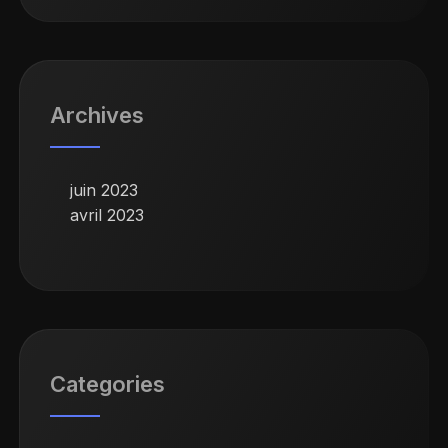
Archives
juin 2023
avril 2023
Categories