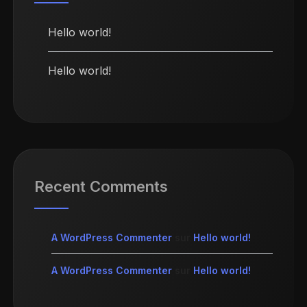
Hello world!
Hello world!
Recent Comments
A WordPress Commenter
sur
Hello world!
A WordPress Commenter
sur
Hello world!