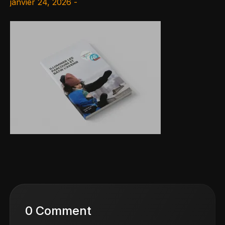
janvier 24, 2026 -
0 Comment