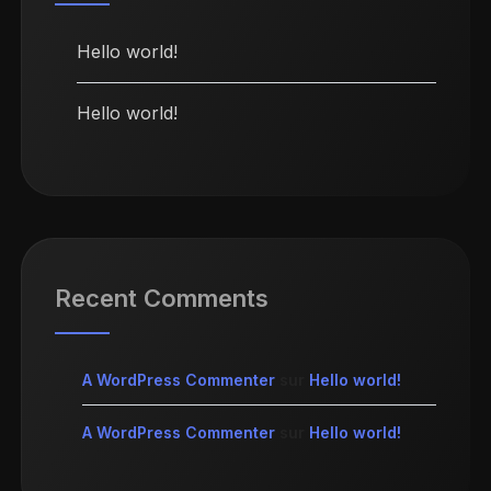
Hello world!
Hello world!
Recent Comments
A WordPress Commenter
sur
Hello world!
A WordPress Commenter
sur
Hello world!