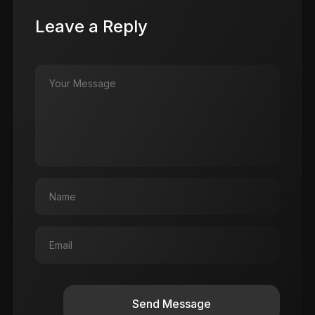
Leave a Reply
Send Message