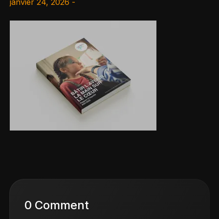
janvier 24, 2026 -
0 Comment