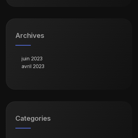
Archives
juin 2023
avril 2023
Categories