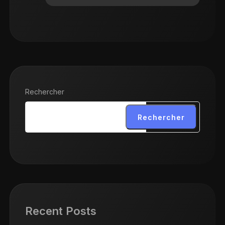
Rechercher
Rechercher
Recent Posts