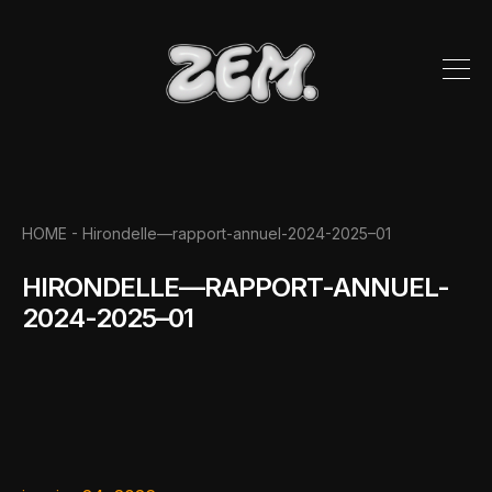
HOME -
Hirondelle—rapport-annuel-2024-2025–01
HIRONDELLE—RAPPORT-ANNUEL-
2024-2025–01