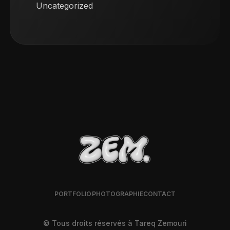
Uncategorized
PORTFOLIO
PHOTOGRAPHIE
CONTACT
© Tous droits réservés à Tareq Zemouri