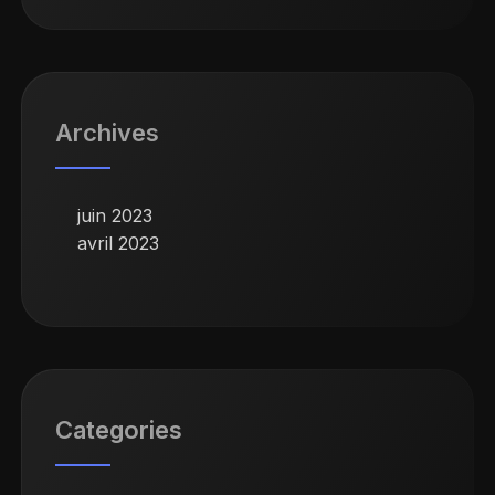
Archives
juin 2023
avril 2023
Categories