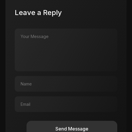
Leave a Reply
Send Message