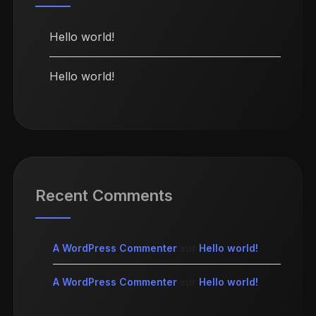
Hello world!
Hello world!
Recent Comments
A WordPress Commenter
sur
Hello world!
A WordPress Commenter
sur
Hello world!