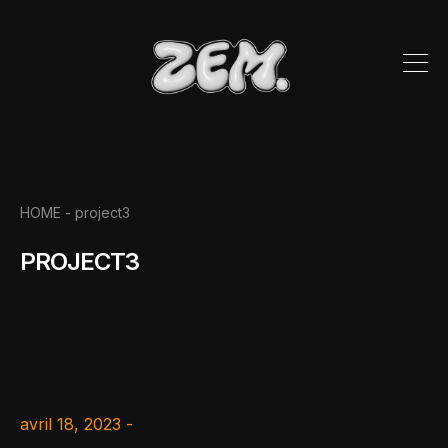
HOME -
project3
PROJECT3
avril 18, 2023 -