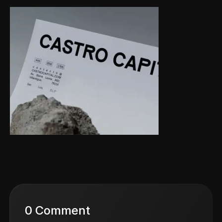
0 Comment