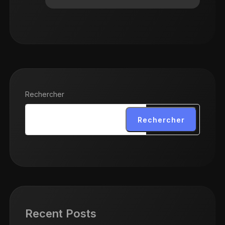
Rechercher
Rechercher
Recent Posts