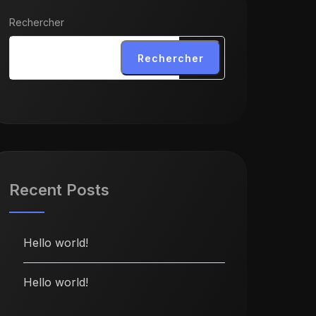
Rechercher
Rechercher
Recent Posts
Hello world!
Hello world!