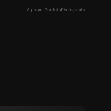
À propos
Portfolio
Photographie