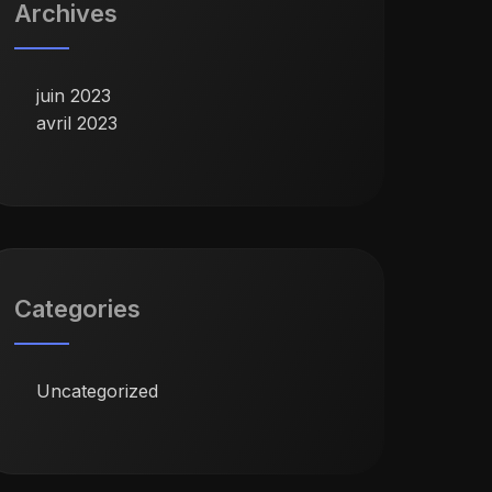
Archives
juin 2023
avril 2023
Categories
Uncategorized