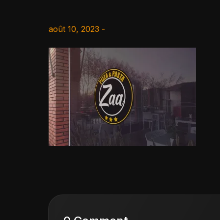
août 10, 2023 -