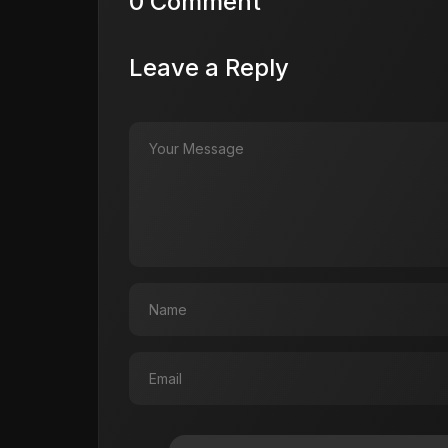
0 Comment
Leave a Reply