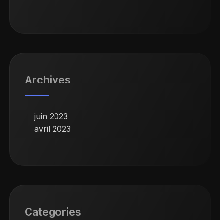
Archives
juin 2023
avril 2023
Categories