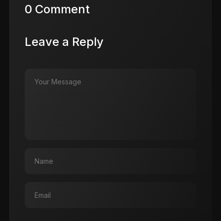
0 Comment
Leave a Reply