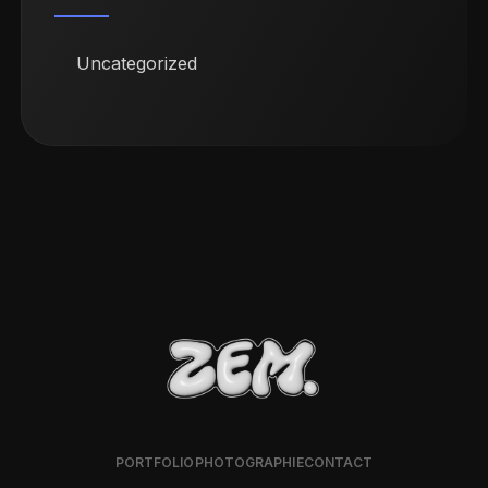
Uncategorized
PORTFOLIO
PHOTOGRAPHIE
CONTACT