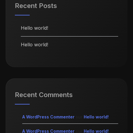
Recent Posts
Hello world!
Hello world!
Recent Comments
A WordPress Commenter
sur
Hello world!
A WordPress Commenter
sur
Hello world!