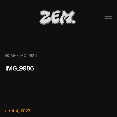
HOME
- IMG_9986
IMG_9986
août 4, 2023 -