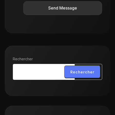
Send Message
Rechercher
Rechercher