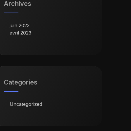
Archives
juin 2023
avril 2023
Categories
Uncategorized