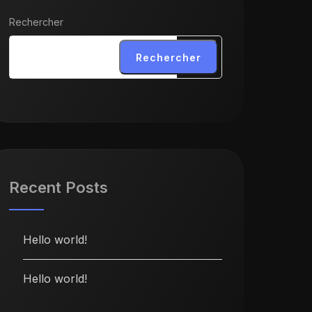
Rechercher
Rechercher
Recent Posts
Hello world!
Hello world!