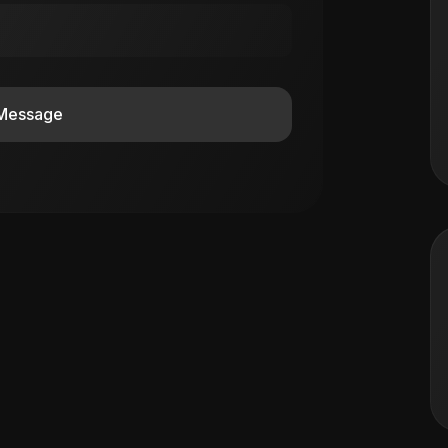
Message