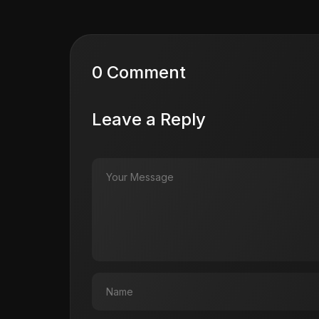
0 Comment
Leave a Reply