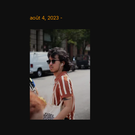
août 4, 2023 -