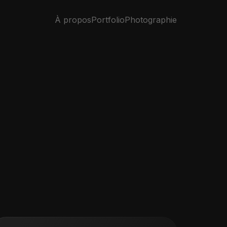
À propos
Portfolio
Photographie