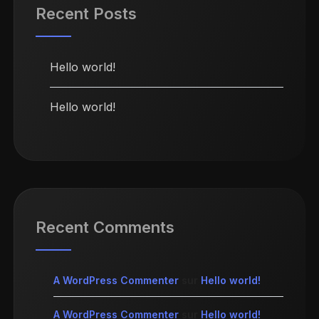
Recent Posts
Hello world!
Hello world!
Recent Comments
A WordPress Commenter
sur
Hello world!
A WordPress Commenter
sur
Hello world!