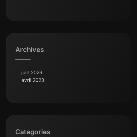
Archives
juin 2023
avril 2023
Categories