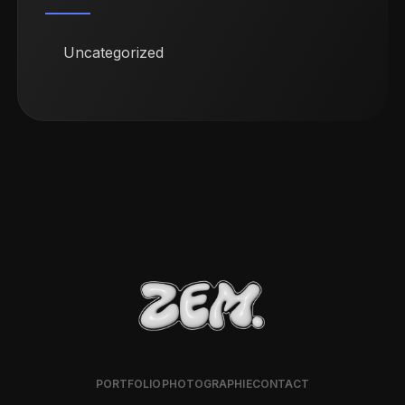
Uncategorized
PORTFOLIO
PHOTOGRAPHIE
CONTACT