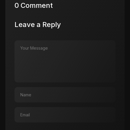
0 Comment
Leave a Reply