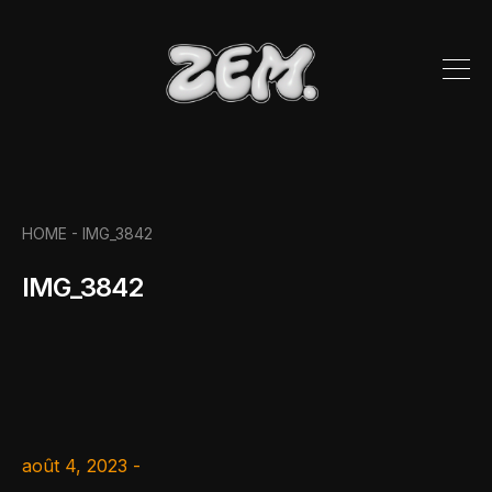
HOME
- IMG_3842
IMG_3842
août 4, 2023 -