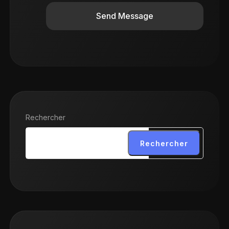
Send Message
Rechercher
Rechercher