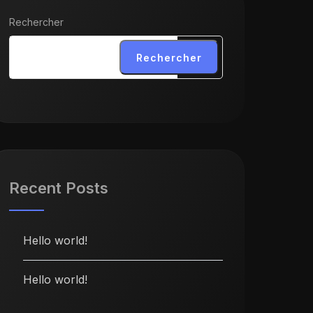
Rechercher
Rechercher
Recent Posts
Hello world!
Hello world!