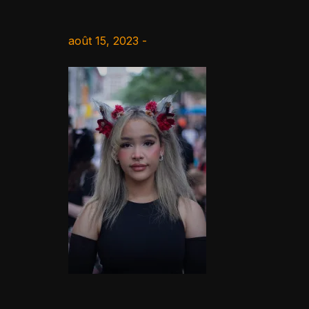
août 15, 2023 -