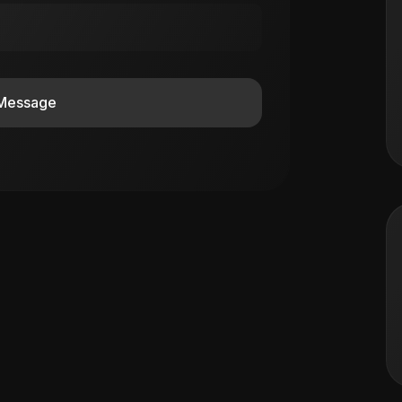
Message