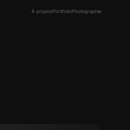
À propos
Portfolio
Photographie