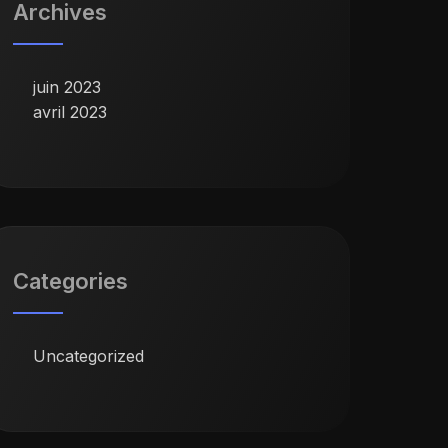
Archives
juin 2023
avril 2023
Categories
Uncategorized