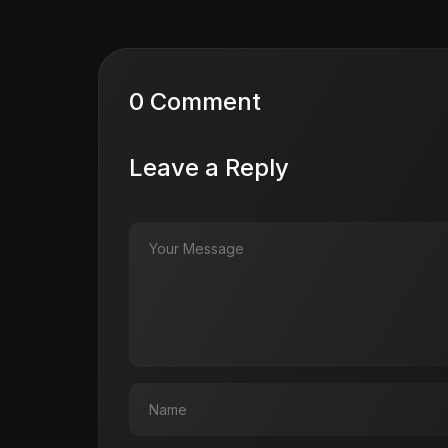
0 Comment
Leave a Reply