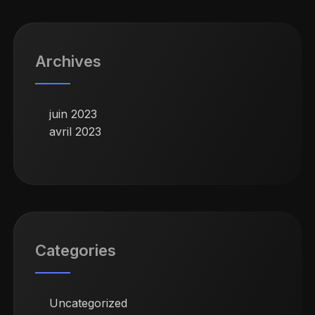
Archives
juin 2023
avril 2023
Categories
Uncategorized