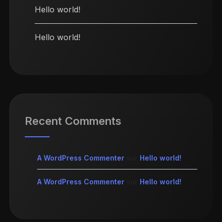
Hello world!
Hello world!
Recent Comments
A WordPress Commenter
sur
Hello world!
A WordPress Commenter
sur
Hello world!