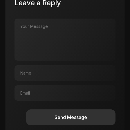
Leave a Reply
Send Message