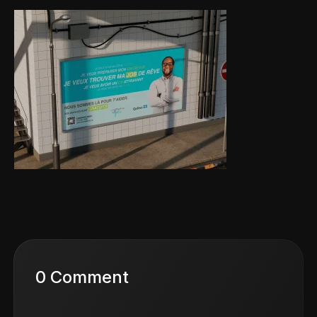
0 Comment