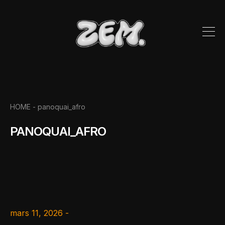
HOME -
panoquai_afro
PANOQUAI_AFRO
mars 11, 2026 -