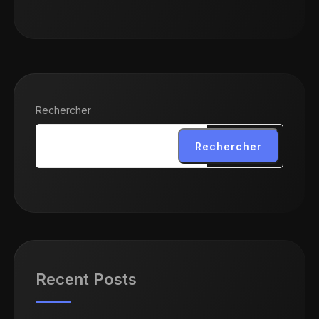
Rechercher
Rechercher
Recent Posts