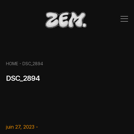
HOME -
DSC_2894
DSC_2894
juin 27, 2023 -