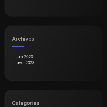
Archives
juin 2023
avril 2023
Categories