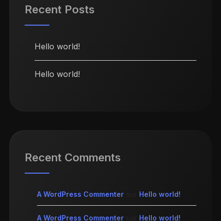
Recent Posts
Hello world!
Hello world!
Recent Comments
A WordPress Commenter
sur
Hello world!
A WordPress Commenter
sur
Hello world!