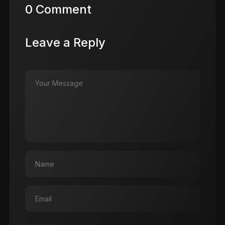
0 Comment
Leave a Reply