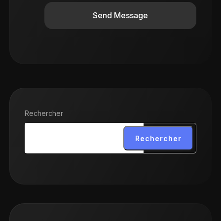
Send Message
Rechercher
Rechercher