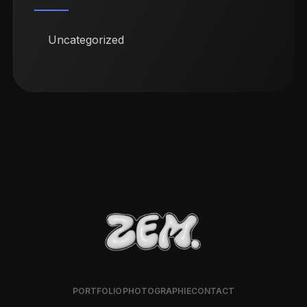
Uncategorized
PORTFOLIO
PHOTOGRAPHIE
CONTACT