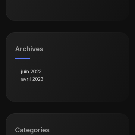
Archives
juin 2023
avril 2023
Categories