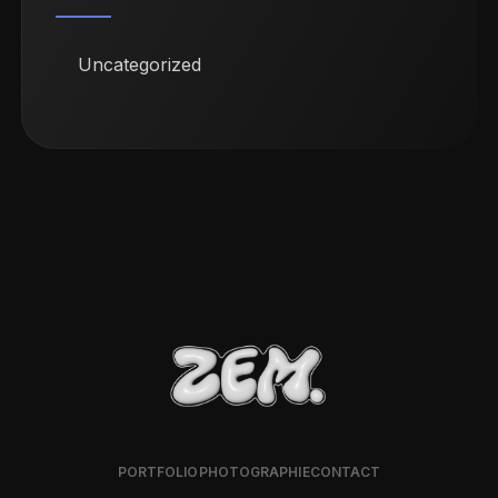
Uncategorized
PORTFOLIO
PHOTOGRAPHIE
CONTACT