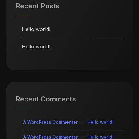
Recent Posts
Hello world!
Hello world!
Recent Comments
A WordPress Commenter
sur
Hello world!
A WordPress Commenter
sur
Hello world!