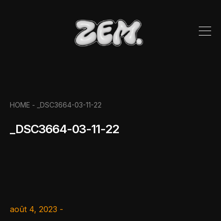
HOME
- _DSC3664-03-11-22
_DSC3664-03-11-22
août 4, 2023 -