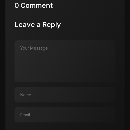
0 Comment
Leave a Reply