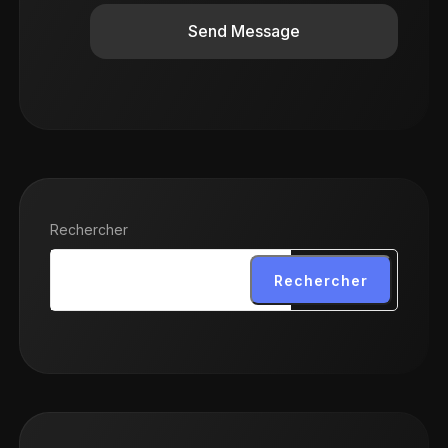
Send Message
Rechercher
Rechercher